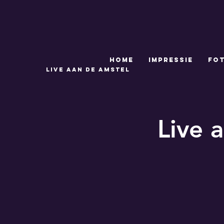
HOME
IMPRESSIE
FO
Live AAN DE AMSTEL
Live 